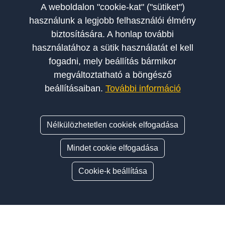
A weboldalon "cookie-kat" ("sütiket")
használunk a legjobb felhasználói élmény
biztosítására. A honlap további
használatához a sütik használatát el kell
fogadni, mely beállítás bármikor
megváltoztatható a böngésző
beállításaiban.
További információ
Nélkülözhetetlen cookiek elfogadása
Mindet cookie elfogadása
Cookie-k beállítása