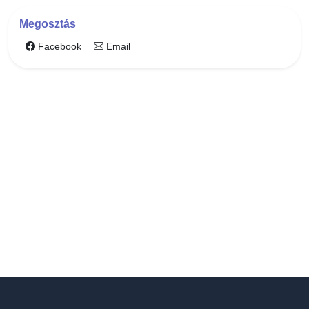
Megosztás
Facebook
Email